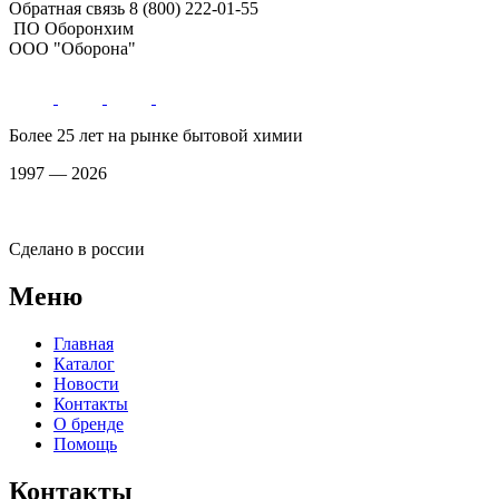
Обратная связь
8 (800) 222-01-55
ПО Оборонхим
ООО "Оборона"
Более 25 лет на рынке бытовой химии
1997 — 2026
Сделано в россии
Меню
Главная
Каталог
Новости
Контакты
О бренде
Помощь
Контакты