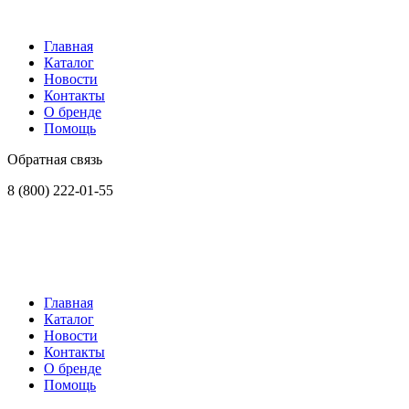
Главная
Каталог
Новости
Контакты
О бренде
Помощь
Обратная связь
8 (800) 222-01-55
Главная
Каталог
Новости
Контакты
О бренде
Помощь