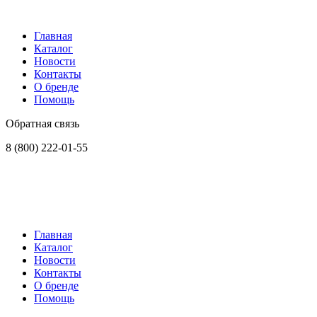
Главная
Каталог
Новости
Контакты
О бренде
Помощь
Обратная связь
8 (800) 222-01-55
Главная
Каталог
Новости
Контакты
О бренде
Помощь