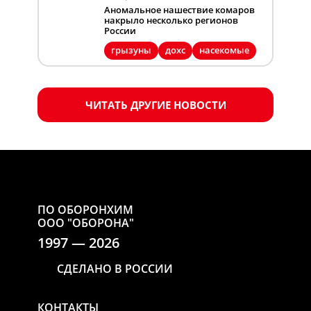
Аномальное нашествие комаров
накрыло несколько регионов
России
грызуны
дохс
насекомые
ЧИТАТЬ ДРУГИЕ НОВОСТИ
ПО ОБОРОНХИМ
ООО "ОБОРОНА"
1997 — 2026
СДЕЛАНО В РОССИИ
КОНТАКТЫ